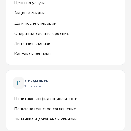
Цены на услуги
Акции и скидки
До и после операции
Операции для иногородних
Лицензия клиники
Контакты клиники
Документы
3 страницы
Политика конфиденциальности
Пользовательское соглашение
Лицензия и документы клиники