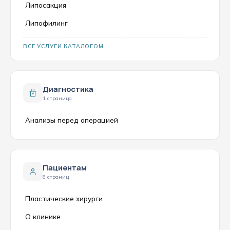
Липосакция
Липофилинг
ВСЕ УСЛУГИ КАТАЛОГОМ
Диагностика
1 страница
Анализы перед операцией
Пациентам
8 страниц
Пластические хирурги
О клинике