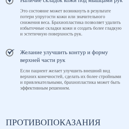
Наличие складок кожи под мышцами рук
Это состояние может возникнуть в результате
потери упругости кожи или значительного
снижения веса. Брахиопластика позволяет удалить
избыточные складки кожи и создать более гладкую
и эстетичную поверхность рук.
Желание улучшить контур и форму
верхней части рук
Если пациент желает улучшить внешний вид
верхних конечностей, сделать их более стройными
и привлекательными, брахиопластика может быть
эффективным решением.
ПРОТИВОПОКАЗАНИЯ