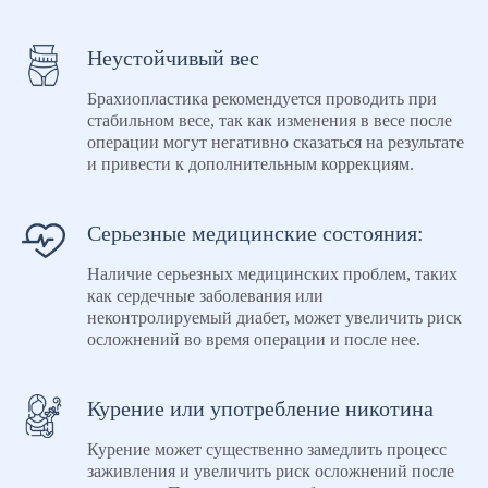
Неустойчивый вес
Брахиопластика рекомендуется проводить при
стабильном весе, так как изменения в весе после
операции могут негативно сказаться на результате
и привести к дополнительным коррекциям.
Серьезные медицинские состояния:
Наличие серьезных медицинских проблем, таких
как сердечные заболевания или
неконтролируемый диабет, может увеличить риск
осложнений во время операции и после нее.
Курение или употребление никотина
Курение может существенно замедлить процесс
заживления и увеличить риск осложнений после