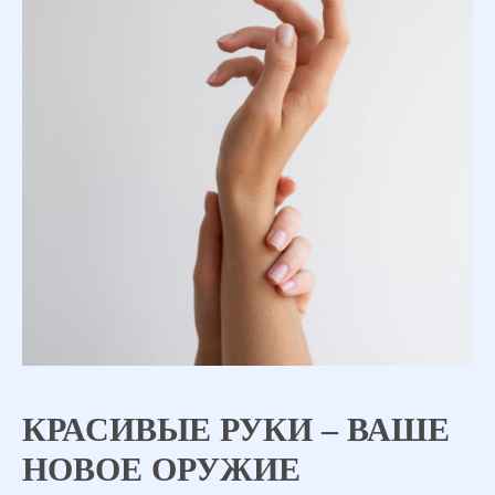
КРАСИВЫЕ РУКИ – ВАШЕ
НОВОЕ ОРУЖИЕ