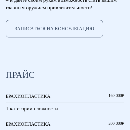
– и дайте своим рукам возможность стать вашим
главным оружием привлекательности!
ЗАПИСАТЬСЯ НА КОНСУЛЬТАЦИЮ
ПРАЙС
160 000₽
БРАХИОПЛАСТИКА
1 категории сложности
200 000₽
БРАХИОПЛАСТИКА