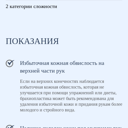
2 категории сложности
ПОКАЗАНИЯ
Избыточная кожная обвислость на
верхней части рук
Если на верхних конечностях наблюдается
избыточная кожная обвислость, которая не
улучшается при помощи упражнений или диеты,
брахиопластика может быть рекомендована для
удаления избыточной кожи и придания рукам более
молодого и стройного вида.