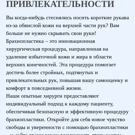
ПРИВЛЕКАТЕЛЬНОСТИ
Вы когда-нибудь стеснялись носить короткие рукава
из-за обвислой кожи на верхней части рук? Вам
больше не нужно скрывать свои руки!
Брахиопластика – это инновационная
хирургическая процедура, направленная на
удаление избыточной кожи и жира в области
верхних конечностей. Эта процедура помогает
достичь более стройных, подтянутых и
привлекательных рук, повышая вашу самооценку и
комфорт в повседневной жизни.
Наши опытные хирурги предоставляют
индивидуальный подход к каждому пациенту,
обеспечивая безопасную и эффективную процедуру
брахиопластики. Откройте для себя новое чувство
свободы и уверенности с помощью брахиопластики