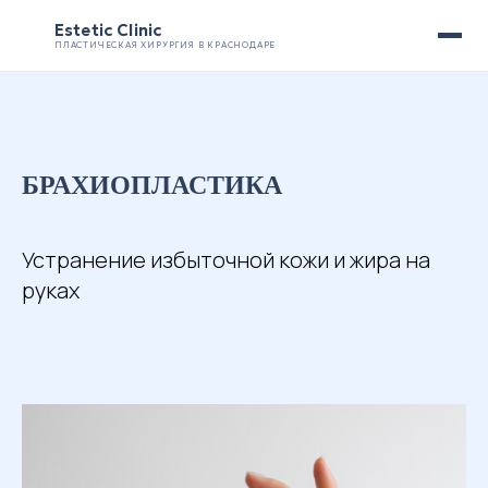
Estetic Clinic
ПЛАСТИЧЕСКАЯ ХИРУРГИЯ В КРАСНОДАРЕ
БРАХИОПЛАСТИКА
Устранение избыточной кожи и жира на
руках